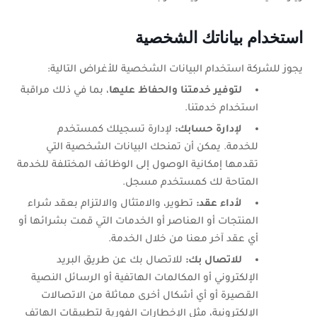
استخدام بياناتك الشخصية
يجوز للشركة استخدام البيانات الشخصية للأغراض التالية:
لتوفير خدمتنا والحفاظ عليها
، بما في ذلك مراقبة
استخدام خدمتنا.
لإدارة حسابك:
لإدارة تسجيلك كمستخدم
للخدمة. يمكن أن تمنحك البيانات الشخصية التي
تقدمها إمكانية الوصول إلى الوظائف المختلفة للخدمة
المتاحة لك كمستخدم مسجل.
لأداء عقد:
تطوير، والامتثال والالتزام بعقد شراء
المنتجات أو العناصر أو الخدمات التي قمت بشرائها أو
أي عقد آخر معنا من خلال الخدمة.
للاتصال بك:
للاتصال بك عن طريق البريد
الإلكتروني أو المكالمات الهاتفية أو الرسائل النصية
القصيرة أو أي أشكال أخرى مماثلة من الاتصالات
الإلكترونية، مثل الإخطارات الفورية لتطبيقات الهاتف