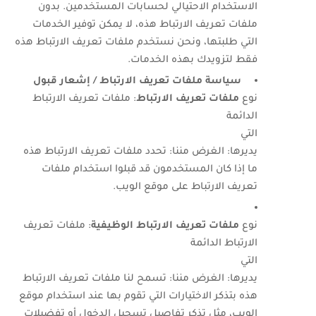
الاستخدام الاحتيالي لحسابات المستخدمين. بدون
ملفات تعريف الارتباط هذه، لا يمكن توفير الخدمات
التي طلبتها، ونحن نستخدم ملفات تعريف الارتباط هذه
فقط لتزويدك بهذه الخدمات.
سياسة ملفات تعريف الارتباط / إشعار قبول
نوع
ملفات تعريف الارتباط
: ملفات تعريف الارتباط
الدائمة
التي
يديرها: الغرض مننا: تحدد ملفات تعريف الارتباط هذه
ما إذا كان المستخدمون قد قبلوا استخدام ملفات
تعريف الارتباط على موقع الويب.
نوع
ملفات تعريف الارتباط الوظيفية
: ملفات تعريف
الارتباط الدائمة
التي
يديرها: الغرض مننا: تسمح لنا ملفات تعريف الارتباط
هذه بتذكر الاختيارات التي تقوم بها عند استخدام موقع
الويب، مثل تذكر تفاصيل تسجيل الدخول أو تفضيلات