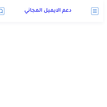
دعم الايميل المجاني