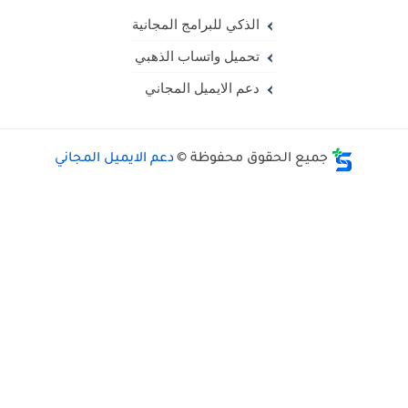
الذكي للبرامج المجانية
تحميل واتساب الذهبي
دعم الايميل المجاني
جميع الحقوق محفوظة ©
دعم الايميل المجاني