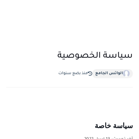
سياسة الخصوصية
الواتس الجامع
منذ بضع سنوات
سياسة خاصة