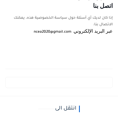
اتصل بنا
إذا كان لديك أي أسئلة حول سياسة الخصوصية هذه، يمكنك
الاتصال بنا:
عبر البريد الإلكتروني
ncea2020@gmail.com
انتقل الى