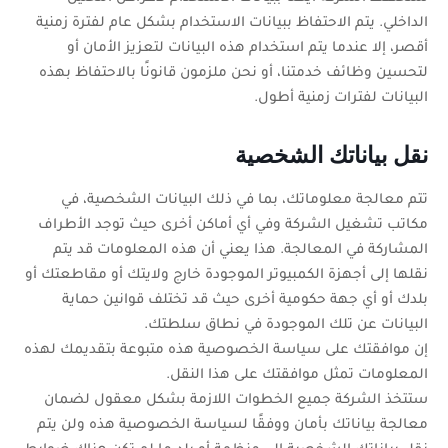
الداخلي. يتم الاحتفاظ ببيانات الاستخدام بشكل عام لفترة زمنية
أقصر، إلا عندما يتم استخدام هذه البيانات لتعزيز الأمان أو
لتحسين وظائف خدمتنا، أو نحن ملزمون قانونًا بالاحتفاظ بهذه
البيانات لفترات زمنية أطول.
نقل بياناتك الشخصية
تتم معالجة معلوماتك، بما في ذلك البيانات الشخصية، في
مكاتب تشغيل الشركة وفي أي أماكن أخرى حيث توجد الأطراف
المشاركة في المعالجة. هذا يعني أن هذه المعلومات قد يتم
نقلها إلى أجهزة الكمبيوتر الموجودة خارج ولايتك أو مقاطعتك أو
بلدك أو أي جهة حكومية أخرى حيث قد تختلف قوانين حماية
البيانات عن تلك الموجودة في نطاق سلطتك.
إن موافقتك على سياسة الخصوصية هذه متبوعة بتقديمك لهذه
المعلومات تمثل موافقتك على هذا النقل.
ستتخذ الشركة جميع الخطوات اللازمة بشكل معقول لضمان
معالجة بياناتك بأمان ووفقًا لسياسة الخصوصية هذه ولن يتم