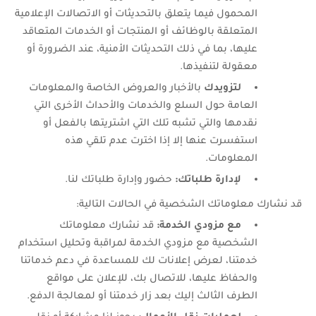
المحمول فيما يتعلق بالتحديثات أو الاتصالات الإعلامية
المتعلقة بالوظائف أو المنتجات أو الخدمات المتعاقد
عليها، بما في ذلك التحديثات الأمنية، عند الضرورة أو
معقولة لتنفيذها.
لتزويدك
بالأخبار والعروض الخاصة والمعلومات
العامة حول السلع والخدمات والأحداث الأخرى التي
نقدمها والتي تشبه تلك التي اشتريتها بالفعل أو
استفسرت عنها إلا إذا اخترت عدم تلقي هذه
المعلومات.
لإدارة طلباتك:
حضور وإدارة طلباتك لنا.
قد نشارك معلوماتك الشخصية في الحالات التالية:
مع مزودي الخدمة:
قد نشارك معلوماتك
الشخصية مع مزودي الخدمة لمراقبة وتحليل استخدام
خدمتنا، لعرض إعلانات لك للمساعدة في دعم خدماتنا
والحفاظ عليها، للاتصال بك، للإعلان على مواقع
الطرف الثالث إليك بعد زار خدمتنا أو لمعالجة الدفع.