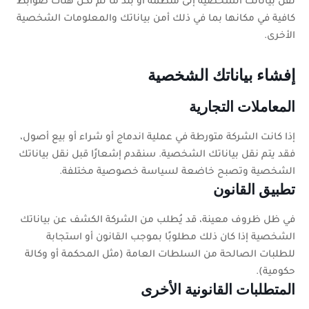
نقل بياناتك الشخصية إلى منظمة أو بلد ما لم تكن هناك ضوابط
كافية في مكانها بما في ذلك أمن بياناتك والمعلومات الشخصية
الأخرى.
إفشاء بياناتك الشخصية
المعاملات التجارية
إذا كانت الشركة متورطة في عملية اندماج أو شراء أو بيع أصول،
فقد يتم نقل بياناتك الشخصية. سنقدم إشعارًا قبل نقل بياناتك
الشخصية وتصبح خاضعة لسياسة خصوصية مختلفة.
تطبيق القانون
في ظل ظروف معينة، قد يُطلب من الشركة الكشف عن بياناتك
الشخصية إذا كان ذلك مطلوبًا بموجب القانون أو استجابة
للطلبات الصالحة من السلطات العامة (مثل المحكمة أو وكالة
حكومية).
المتطلبات القانونية الأخرى