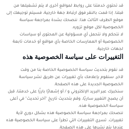
قد تحتوي خدمتنا على روابط لمواقع أخرى لا يتم تشغيلها من
قبلنا. إذا قمت بالنقر فوق ارتباط جهة خارجية، فسيتم توجيهك إلى
موقع الطرف الثالث هذا. ننصحك بشدة بمراجعة سياسة
الخصوصية لكل موقع تزوره.
لا نتحكم ولا نتحمل أي مسؤولية عن المحتوى أو سياسات
الخصوصية أو الممارسات الخاصة بأي مواقع أو خدمات تابعة
لجهات خارجية.
التغييرات على سياسة الخصوصية هذه
قد نقوم بتحديث سياسة الخصوصية الخاصة بنا من وقت
لآخر. سنقوم بإعلامك بأي تغييرات عن طريق نشر سياسة
الخصوصية الجديدة على هذه الصفحة.
سنخبرك عبر البريد الإلكتروني و / أو إشعارًا بارزًا على خدمتنا، قبل
أن يصبح التغيير ساريًا، وقم بتحديث تاريخ "آخر تحديث" في أعلى
سياسة الخصوصية هذه.
ننصحك بمراجعة سياسة الخصوصية هذه بشكل دوري لأية
تغييرات. تسري التغييرات التي تطرأ على سياسة الخصوصية هذه
عندما يتم نشرها على هذه الصفحة.