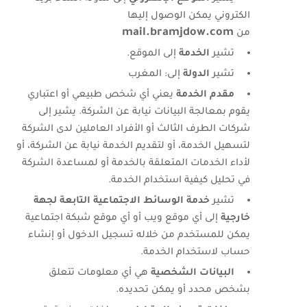
الكتروني
يمكن الوصول إليها
mail.bramjdow.com
من
تشير
الخدمة
إلى الموقع.
تشير
الدولة
إلى: المغرب
مقدم الخدمة
يعني أي شخص طبيعي أو اعتباري
يقوم بمعالجة البيانات نيابة عن الشركة. يشير إلى
شركات الطرف الثالث أو الأفراد العاملين لدى الشركة
لتسهيل الخدمة، أو لتقديم الخدمة نيابة عن الشركة، أو
لأداء الخدمات المتعلقة بالخدمة أو لمساعدة الشركة
في تحليل كيفية استخدام الخدمة.
تشير
خدمة الوسائط الاجتماعية التابعة لجهة
خارجية
إلى أي موقع ويب أو أي موقع شبكة اجتماعية
يمكن للمستخدم من خلاله تسجيل الدخول أو إنشاء
حساب لاستخدام الخدمة.
البيانات الشخصية
هي أي معلومات تتعلق
بشخص محدد أو يمكن تحديده.