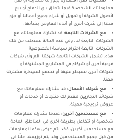
لعمليات نقل الأعمال:
يجوز لنا مشاركة أو نقل
معلوماتك الشخصية فيما يتعلق بأي اندماج أو بيع
لأصول الشركة أو تمويل أو شراء جميع أعمالنا أو جزء
منها إلى شركة أخرى أو أثناء التفاوض بشأنها.
مع الشركات التابعة:
قد نشارك معلوماتك مع
الشركات التابعة لنا، وفي هذه الحالة سنطلب من تلك
الشركات التابعة احترام سياسة الخصوصية
هذه. تشمل الشركات التابعة شركتنا الأم وأي شركات
فرعية أخرى أو شركاء في المشاريع المشتركة أو
شركات أخرى نسيطر عليها أو تخضع لسيطرة مشتركة
معنا.
مع شركاء الأعمال:
قد نشارك معلوماتك مع
شركائنا التجاريين لنقدم لك منتجات أو خدمات أو
عروض ترويجية معينة.
مع مستخدمين آخرين:
عندما تشارك معلومات
شخصية أو تتفاعل بطريقة أخرى في المناطق العامة
مع مستخدمين آخرين، فقد يتم عرض هذه المعلومات
من قبل جميع المستخدمين وقد يتم توزيعها علنًا في