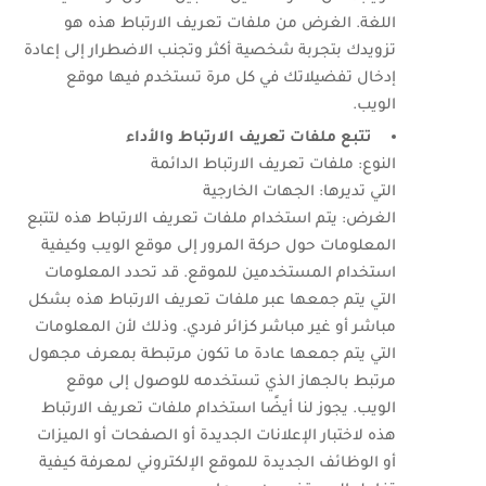
اللغة. الغرض من ملفات تعريف الارتباط هذه هو
تزويدك بتجربة شخصية أكثر وتجنب الاضطرار إلى إعادة
إدخال تفضيلاتك في كل مرة تستخدم فيها موقع
الويب.
تتبع ملفات تعريف الارتباط والأداء
النوع: ملفات تعريف الارتباط الدائمة
التي تديرها: الجهات الخارجية
الغرض: يتم استخدام ملفات تعريف الارتباط هذه لتتبع
المعلومات حول حركة المرور إلى موقع الويب وكيفية
استخدام المستخدمين للموقع. قد تحدد المعلومات
التي يتم جمعها عبر ملفات تعريف الارتباط هذه بشكل
مباشر أو غير مباشر كزائر فردي. وذلك لأن المعلومات
التي يتم جمعها عادة ما تكون مرتبطة بمعرف مجهول
مرتبط بالجهاز الذي تستخدمه للوصول إلى موقع
الويب. يجوز لنا أيضًا استخدام ملفات تعريف الارتباط
هذه لاختبار الإعلانات الجديدة أو الصفحات أو الميزات
أو الوظائف الجديدة للموقع الإلكتروني لمعرفة كيفية