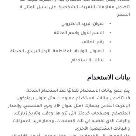
تتضمن معلومات التعريف الشخصية، على سبيل المثال لا
الحصر:
عنوان البريد الإلكتروني
الاسم الأول واسم العائلة
رقم الهاتف
العنوان، الولاية، المقاطعة، الرمز البريدي، المدينة
بيانات الاستخدام
بيانات الاستخدام
يتم جمع بيانات الاستخدام تلقائيًا عند استخدام الخدمة.
قد تتضمن بيانات الاستخدام معلومات مثل عنوان بروتوكول
الإنترنت الخاص بجهازك (مثل عنوان
IP
)، ونوع المتصفح، وإصدار
المتصفح، وصفحات خدمتنا التي تزورها، ووقت وتاريخ زيارتك،
والوقت الذي تقضيه في تلك الصفحات، وجهاز فريد المعرّفات
والبيانات التشخيصية الأخرى.